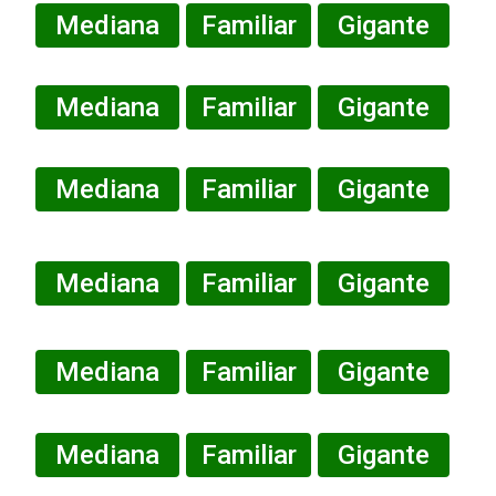
Mediana
Familiar
Gigante
Mediana
Familiar
Gigante
Mediana
Familiar
Gigante
Mediana
Familiar
Gigante
Mediana
Familiar
Gigante
Mediana
Familiar
Gigante