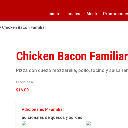
Inicio
Locales
Menú
Promocione
/ Chicken Bacon Familiar
Chicken Bacon Familiar
Pizza con quezo mozzarella, pollo, tocino y salsa ra
Precio base:
$
16.00
Adicionales P Familiar
adicionales de quesos y bordes