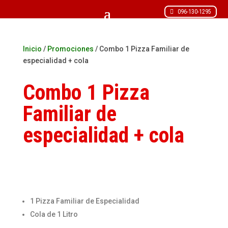
096-130-1295
Inicio
/
Promociones
/ Combo 1 Pizza Familiar de
especialidad + cola
Combo 1 Pizza
Familiar de
especialidad + cola
1 Pizza Familiar de Especialidad
Cola de 1 Litro