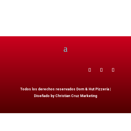
Todos los derechos reservados Dom & Hut Pizzería |
Diseñado by Christian Cruz Marketing