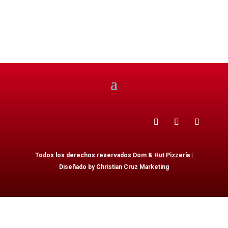
Todos los derechos reservados Dom & Hut Pizzería |
Diseñado by Christian Cruz Marketing